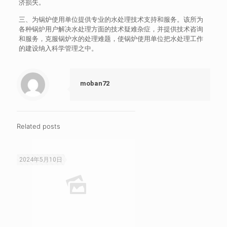
济损失。
三、为锅炉使用单位提供专业的水处理技术支持和服务。该所为
各种锅炉用户解决水处理方面的技术疑难杂症，并提供技术咨询
和服务，克服锅炉水的处理难题，使锅炉使用单位把水处理工作
的建设纳入科学管理之中。
moban72
Related posts
2024年5月10日