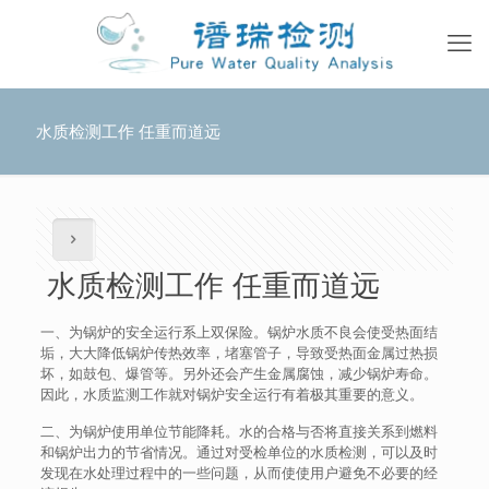
水质检测工作 任重而道远
水质检测工作 任重而道远
一、为锅炉的安全运行系上双保险。锅炉水质不良会使受热面结
垢，大大降低锅炉传热效率，堵塞管子，导致受热面金属过热损
坏，如鼓包、爆管等。另外还会产生金属腐蚀，减少锅炉寿命。
因此，水质监测工作就对锅炉安全运行有着极其重要的意义。
二、为锅炉使用单位节能降耗。水的合格与否将直接关系到燃料
和锅炉出力的节省情况。通过对受检单位的水质检测，可以及时
发现在水处理过程中的一些问题，从而使使用户避免不必要的经