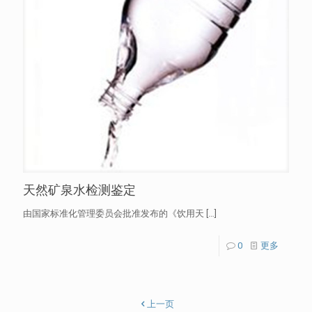
天然矿泉水检测鉴定
由国家标准化管理委员会批准发布的《饮用天
[…]
0
更多
上一页