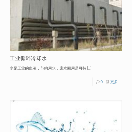
工业循环冷却水
水是工业的血液，节约用水，废水回用是可持
[…]
0
更多