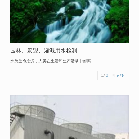
园林、景观、灌溉用水检测
水为生命之源，人类在生活和生产活动中都离
[…]
0
更多