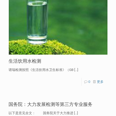
生活饮用水检测
谱瑞检测按照《生活饮用水卫生标准》（GB
[…]
0
更多
国务院：大力发展检测等第三方专业服务
以下是意见全文： 国务院关于大力推进
[…]