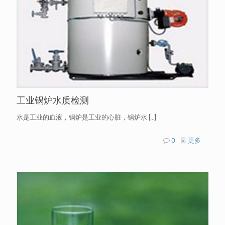
工业锅炉水质检测
水是工业的血液，锅炉是工业的心脏，锅炉水
[…]
0
更多